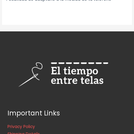
Important Links
Privacy Policy