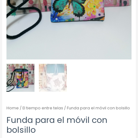
Home
/
El tiempo entre telas
/ Funda para el móvil con bolsillo
Funda para el móvil con
bolsillo