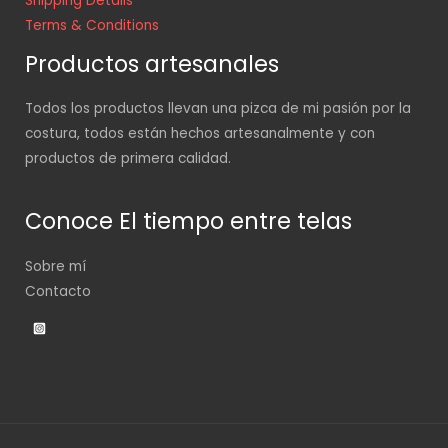
Shipping Details
Terms & Conditions
Productos artesanales
Todos los productos llevan una pizca de mi pasión por la
costura, todos están hechos artesanalmente y con
productos de primera calidad.
Conoce El tiempo entre telas
Sobre mí
Contacto