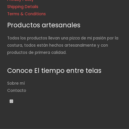
Shipping Details
Terms & Conditions
Productos artesanales
Todos los productos llevan una pizca de mi pasión por la
costura, todos están hechos artesanalmente y con
productos de primera calidad.
Conoce El tiempo entre telas
Sobre mí
Contacto