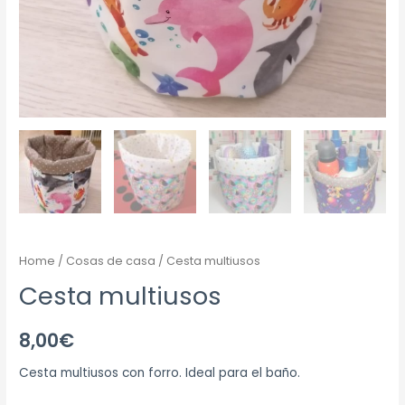
Home
/
Cosas de casa
/ Cesta multiusos
Cesta multiusos
8,00
€
Cesta multiusos con forro. Ideal para el baño.