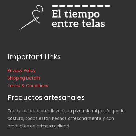
Important Links
Privacy Policy
Shipping Details
Terms & Conditions
Productos artesanales
Todos los productos llevan una pizca de mi pasión por la
costura, todos están hechos artesanalmente y con
productos de primera calidad.