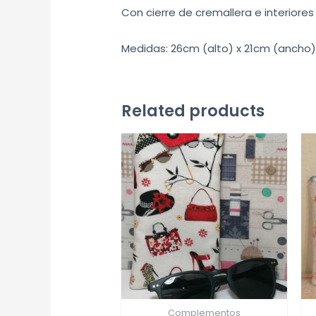
Con cierre de cremallera e interior
Medidas: 26cm (alto) x 21cm (ancho
Related products
Complementos