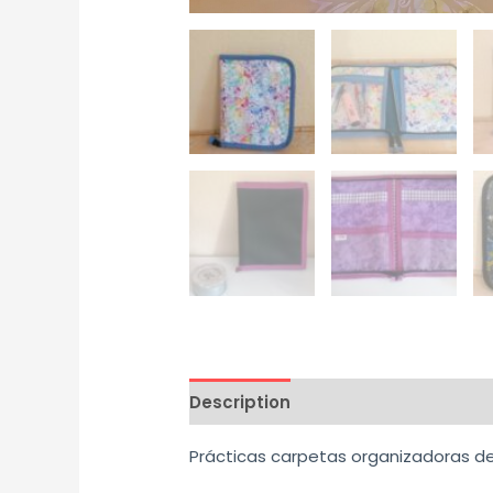
Description
Reviews (0)
Prácticas carpetas organizadoras de t