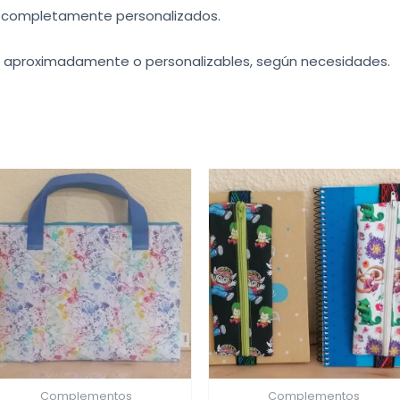
es completamente personalizados.
) aproximadamente o personalizables, según necesidades.
Complementos
Complementos