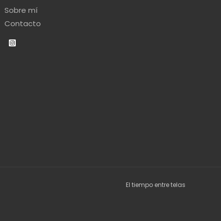
Sobre mí
Contacto
El tiempo entre telas