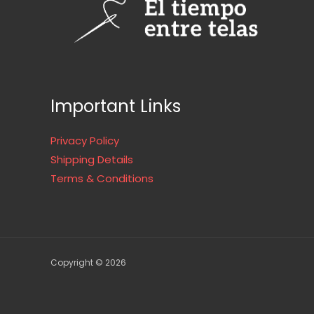
Important Links
Privacy Policy
Shipping Details
Terms & Conditions
Copyright © 2026