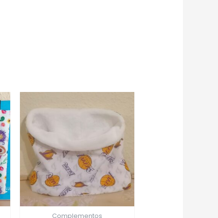
Complementos