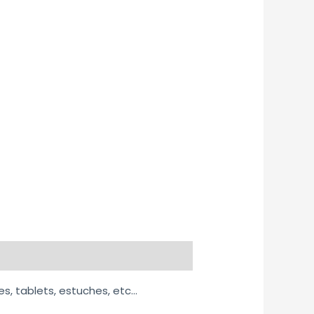
es, tablets, estuches, etc…