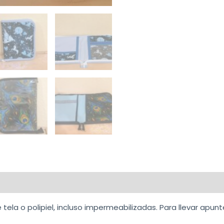
ela o polipiel, incluso impermeabilizadas. Para llevar apunt