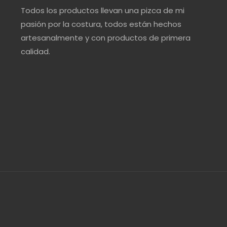
Todos los productos llevan una pizca de mi
pasión por la costura, todos están hechos
artesanalmente y con productos de primera
calidad.