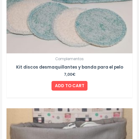
Complementos
Kit discos desmaquillantes y banda para el pelo
7,00
€
ADD TO CART