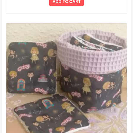
ADD TO CART