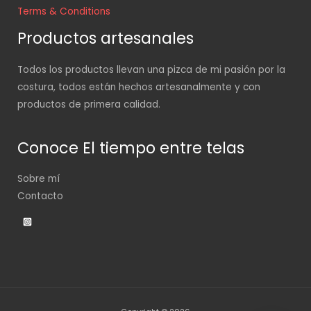
Terms & Conditions
Productos artesanales
Todos los productos llevan una pizca de mi pasión por la
costura, todos están hechos artesanalmente y con
productos de primera calidad.
Conoce El tiempo entre telas
Sobre mí
Contacto