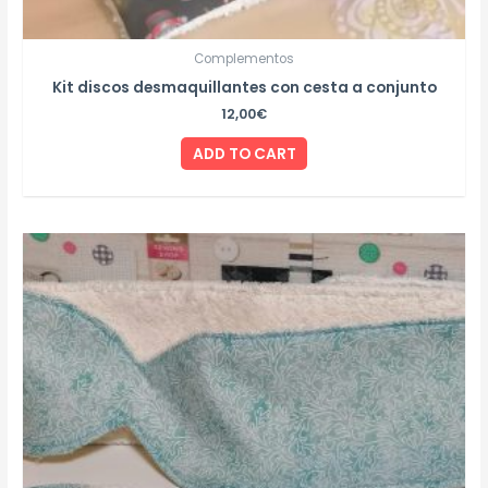
Complementos
Kit discos desmaquillantes con cesta a conjunto
12,00
€
ADD TO CART